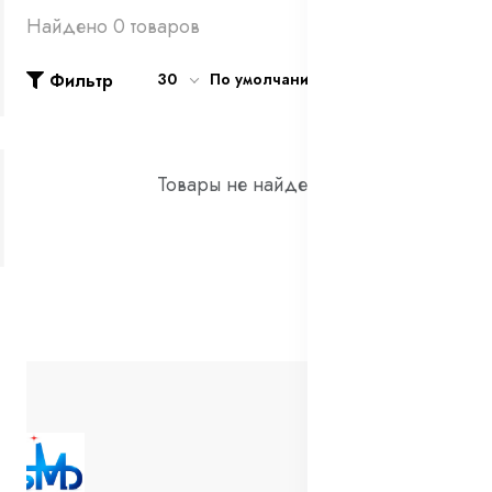
Найдено 0 товаров
Фильтр
30
По умолчанию
Товары не найдены!