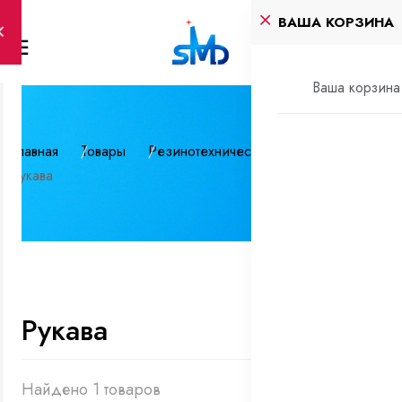
ВАША КОРЗИНА
Ваша корзина 
Главная
Товары
Резинотехнические изделия
Рукава
Рукава
Найдено 1 товаров