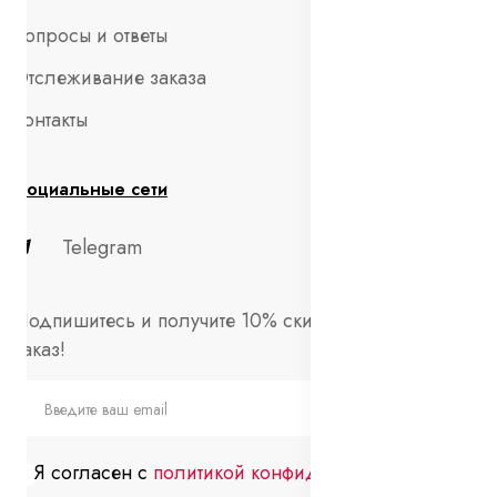
Вопросы и ответы
Отслеживание заказа
Контакты
Социальные сети
Telegram
Подпишитесь и получите 10% скидки на первый
заказ!
Я согласен с
политикой конфиденциальности