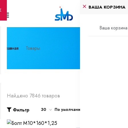
ВАША КОРЗИНА
Ваша корзина 
Главная
Товары
Найдено 7846 товаров
Фильтр
30
По умолчанию