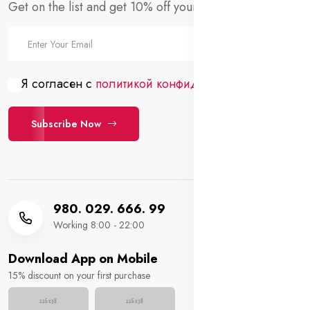
Get on the list and get 10% off your first order!
Я согласен с
политикой конфиденциальности
Subscribe Now
980. 029. 666. 99
Working 8:00 - 22:00
Download App on Mobile
15% discount on your first purchase