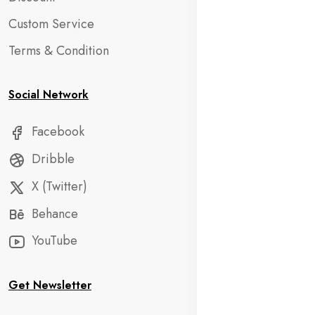
Custom Service
Terms & Condition
Social Network
Facebook
Dribble
X (Twitter)
Behance
YouTube
Get Newsletter