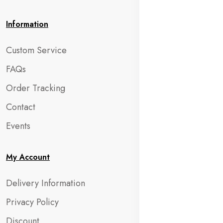
Information
Custom Service
FAQs
Order Tracking
Contact
Events
My Account
Delivery Information
Privacy Policy
Discount