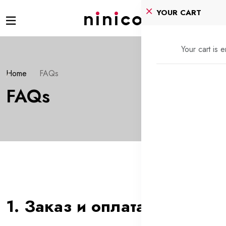
YOUR CART
Your cart is 
Home
FAQs
FAQs
1. Заказ и оплата