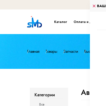
ВАШ
Каталог
Оплата и доставка
Главная
Товары
Запчасти
Высокопроч
Автомо
Категории
Все