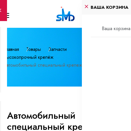
ВАША КОРЗИНА
Ваша корзина 
Главная
Товары
Запчасти
Высокопрочный крепёж
Автомобильный специальный крепеж
Автомобильный
специальный крепеж