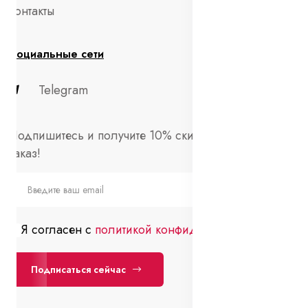
Контакты
Социальные сети
Telegram
Подпишитесь и получите 10% скидки на первый
заказ!
Я согласен с
политикой конфиденциальности
Подписаться сейчас