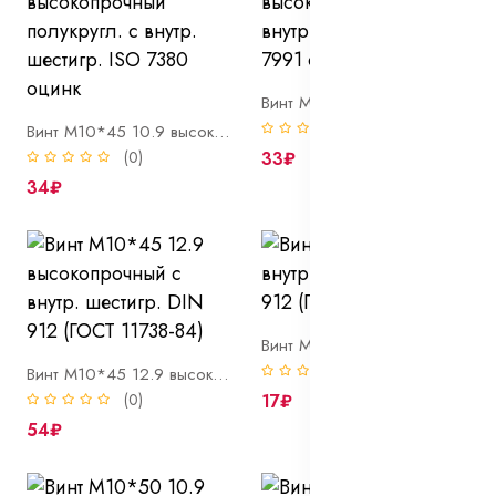
Винт М10*45 10.9 высокопрочный потай с внутр. шестигр. DIN 7991 оцинк
(0)
Винт М10*45 10.9 высокопрочный полукругл. с внутр. шестигр. ISO 7380 оцинк
(0)
33₽
34₽
Винт М10*45 8.8 с внутр. шестигр. DIN 912 (ГОСТ 11738-84)
(0)
Винт М10*45 12.9 высокопрочный с внутр. шестигр. DIN 912 (ГОСТ 11738-84)
(0)
17₽
54₽