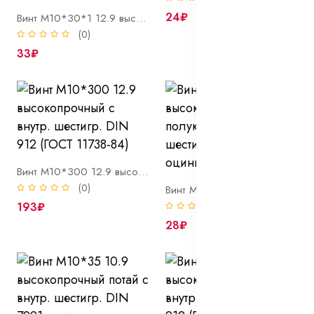
24₽
Винт М10*30*1 12.9 высокопрочный с внутр. шестигр. DIN 912 (ГОСТ 11738-84)
(0)
33₽
Винт М10*300 12.9 высокопрочный с внутр. шестигр. DIN 912 (ГОСТ 11738-84)
(0)
Винт М10*35 10.9 высокопрочный полукругл. с внутр. шестигр. ISO 7380 оцинк
193₽
(0)
28₽