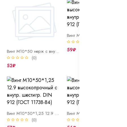
Винт М10*50*1 12.9 высокопрочный с внутр. шестигр. DIN 912 (ГОСТ 11738-84)
(0)
59₽
Винт М10*50 нерж с внутр. шестигр. DIN 912 A2
(0)
52₽
Винт М10*50*1,25 12.9 высокопрочный с внутр. шестигр. DIN 912 (ГОСТ 11738-84)
Винт М10*55 12.9 высокопрочный с внутр. шестигр. DIN 912 (ГОСТ 11738-84)
(0)
(0)