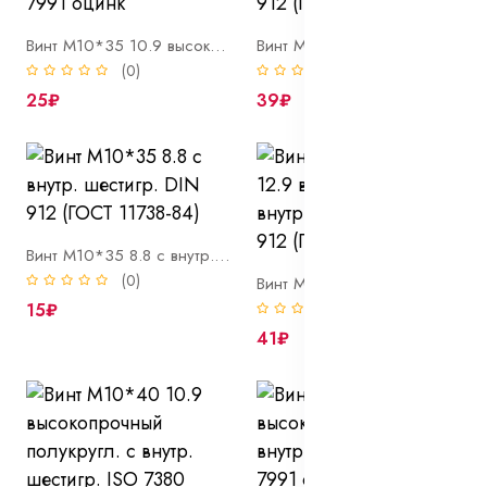
Винт М10*35 10.9 высокопрочный потай с внутр. шестигр. DIN 7991 оцинк
Винт М10*35 12.9 высокопрочный с внутр. шестигр. DIN 912 (ГОСТ 11738-84)
(0)
(0)
25₽
39₽
Винт М10*35 8.8 с внутр. шестигр. DIN 912 (ГОСТ 11738-84)
(0)
Винт М10*35*1,25 12.9 высокопрочный с внутр. шестигр. DIN 912 (ГОСТ 11738-84)
15₽
(0)
41₽