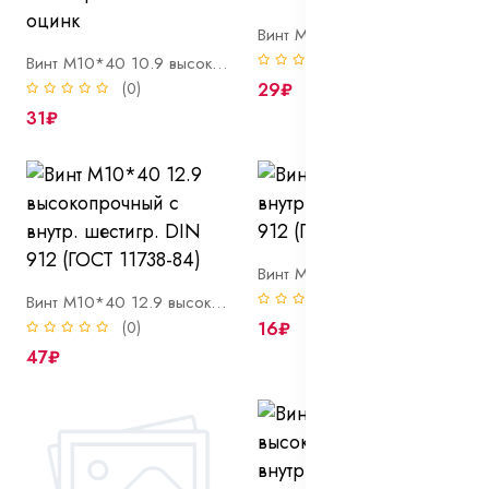
Винт М10*40 10.9 высокопрочный потай с внутр. шестигр. DIN 7991 оцинк
(0)
Винт М10*40 10.9 высокопрочный полукругл. с внутр. шестигр. ISO 7380 оцинк
(0)
29₽
31₽
Винт М10*40 8.8 с внутр. шестигр. DIN 912 (ГОСТ 11738-84)
(0)
Винт М10*40 12.9 высокопрочный с внутр. шестигр. DIN 912 (ГОСТ 11738-84)
(0)
16₽
47₽