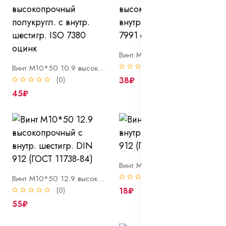
Винт М10*50 10.9 высокопрочный потай с внутр. шестигр. DIN 7991 оцинк
(0)
Винт М10*50 10.9 высокопрочный полукругл. с внутр. шестигр. ISO 7380 оцинк
(0)
38₽
45₽
Винт М10*50 8.8 с внутр. шестигр. DIN 912 (ГОСТ 11738-84)
(0)
Винт М10*50 12.9 высокопрочный с внутр. шестигр. DIN 912 (ГОСТ 11738-84)
(0)
18₽
55₽