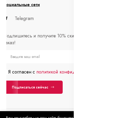
Социальные сети
Telegram
Подпишитесь и получите 10% скидки на первый
заказ!
Я согласен с
политикой конфиденциальности
Подписаться сейчас
Ваш опыт работы на этом сайте будет улучшен, если вы