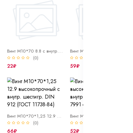
Винт М10*70 8.8 с внутр. шестигр. DIN 912 (ГОСТ 11738-84)
Винт М10*70 нерж с внутр. шестигр. DIN 912 A2
(0)
(0)
22₽
59₽
Винт М10*70*1,25 12.9 высокопрочный с внутр. шестигр. DIN 912 (ГОСТ 11738-84)
Винт М10*80 10.9 высокопрочный потай с внутр. шестигр. DIN 7991 оцинк
(0)
(0)
66₽
52₽