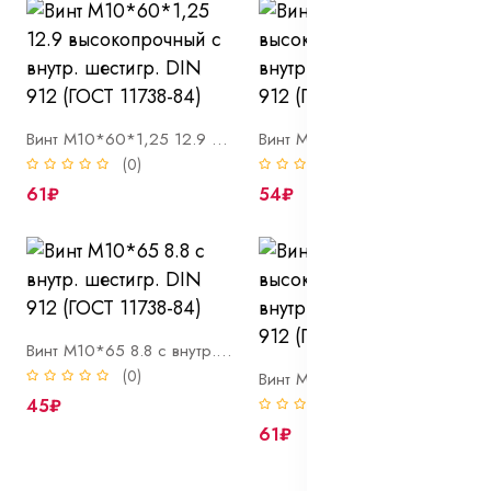
Винт М10*60*1,25 12.9 высокопрочный с внутр. шестигр. DIN 912 (ГОСТ 11738-84)
Винт М10*65 12.9 высокопрочный с внутр. шестигр. DIN 912 (ГОСТ 11738-84)
(0)
(0)
61₽
54₽
Винт М10*65 8.8 с внутр. шестигр. DIN 912 (ГОСТ 11738-84)
(0)
Винт М10*70 12.9 высокопрочный с внутр. шестигр. DIN 912 (ГОСТ 11738-84)
45₽
(0)
61₽