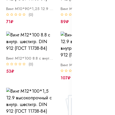
Винт М10*90*1,25 12.9 высокопрочный с внутр. шестигр. DIN 912 (ГОСТ 11738-84)
Винт М12*100 12.9 высокопрочный с внутр. шестигр. DIN 912 (ГОСТ 11738-84)
(0)
(0)
71₽
89₽
Винт М12*100 8.8 с внутр. шестигр. DIN 912 (ГОСТ 11738-84)
(0)
Винт М12*100*1,25 12.9 высокопрочный с внутр. шестигр. DIN 912 (ГОСТ 11738-84)
53₽
(0)
107₽