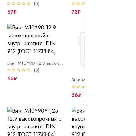
(0)
(0)
67₽
72₽
Винт М10*90 12.9 высокопрочный с внутр. шестигр. DIN 912 (ГОСТ 11738-84)
(0)
65₽
Винт М10*90 8.8 с внутр. шестигр. DIN 912 (ГОСТ 11738-84)
(0)
56₽