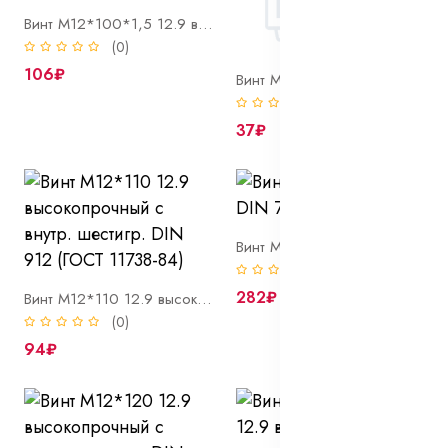
Винт М12*100*1,5 12.9 высокопрочный с внутр. шестигр. DIN 912 (ГОСТ 11738-84)
(0)
106₽
Винт М12*110 10.9 высокопрочный с внутр. шестигр. DIN 912 (ГОСТ 11738-84) оцинк
(0)
37₽
Винт М12*120 10.9 DIN 7991 оксид
(0)
282₽
Винт М12*110 12.9 высокопрочный с внутр. шестигр. DIN 912 (ГОСТ 11738-84)
(0)
94₽