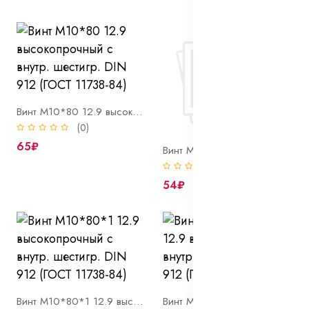
Винт М10*80 12.9 высокопрочный с внутр. шестигр. DIN 912 (ГОСТ 11738-84)
(0)
65₽
Винт М10*80 8.8 с внутр. шестигр. DIN 912 (ГОСТ 11738-84)
(0)
54₽
Винт М10*80*1 12.9 высокопрочный с внутр. шестигр. DIN 912 (ГОСТ 11738-84)
Винт М10*80*1,25 12.9 высокопрочный с внутр. шестигр. DIN 912 (ГОСТ 11738-84)