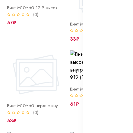
Винт М10*60 12.9 высокопрочный с внутр. шестигр. DIN 912 (ГОСТ 11738-84)
(0)
57₽
Винт М10*60 8.8 с внутр. шестигр. DIN 912 (ГОСТ 11738-84)
(0)
33₽
Винт М10*60*1 12.9 высокопрочный с внутр. шестигр. DIN 912 (ГОСТ 11738-84)
(0)
61₽
Винт М10*60 нерж с внутр. шестигр. DIN 912 A2
(0)
58₽