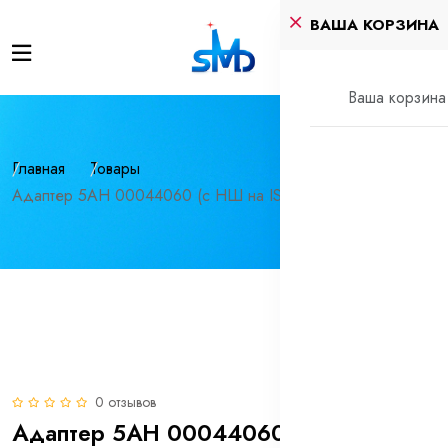
ВАША КОРЗИНА
Ваша корзина 
Главная
Товары
Адаптер 5АН 00044060 (с НШ на ISO)
0 отзывов
Адаптер 5АН 00044060 (с НШ на