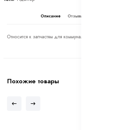
Описание
Отзывы (0)
Относится к запчастям для коммунальной техники
Похожие товары