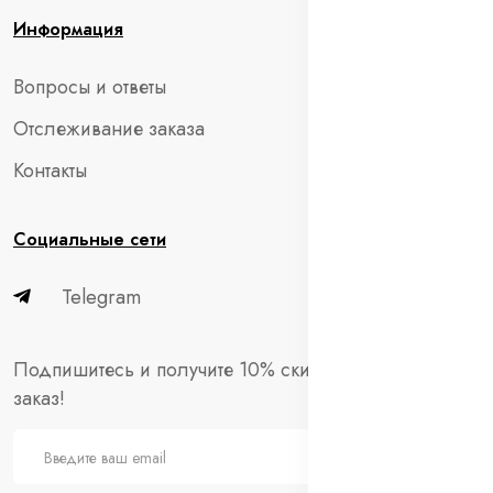
Информация
Вопросы и ответы
Отслеживание заказа
Контакты
Социальные сети
Telegram
Подпишитесь и получите 10% скидки на первый
заказ!