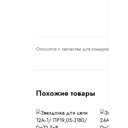
Относится к запчастям для коммунальной те
Похожие товары