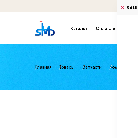
ВАШ
Каталог
Оплата и доставка
Главная
Товары
Запчасти
Коммунальна