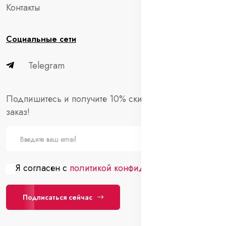
Контакты
Социальные сети
Telegram
Подпишитесь и получите 10% скидки на первый
заказ!
Я согласен с
политикой конфиденциальности
Подписаться сейчас