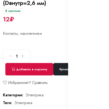
(Dвнутр=2,6 мм)
В наличии
12₽
Контакты, наконечники
Добавить в корзину
Купить сейчас
Избранное
Сравнить
Категории:
Электрика
Теги:
Электрика