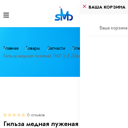
ВАША КОРЗИНА
Ваша корзина 
Главная
Товары
Запчасти
Электрика
Гильза медная луженая ГМЛ 2,5 (Dвнутр=2,6 мм)
0 отзывов
Гильза медная луженая ГМЛ 2,5