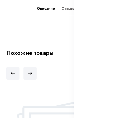
Описание
Отзывы (0)
Похожие товары