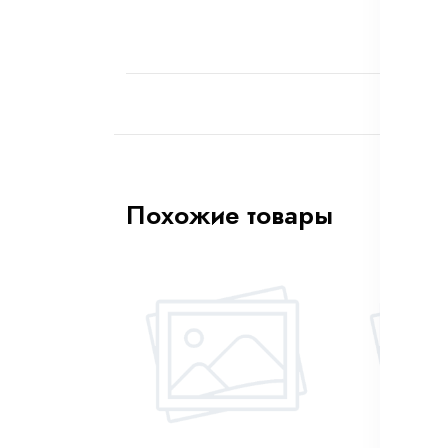
Похожие товары