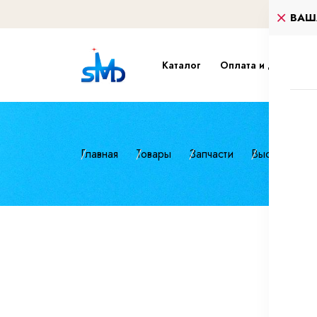
ВАШ
Каталог
Оплата и доставка
Главная
Товары
Запчасти
Высокопроч