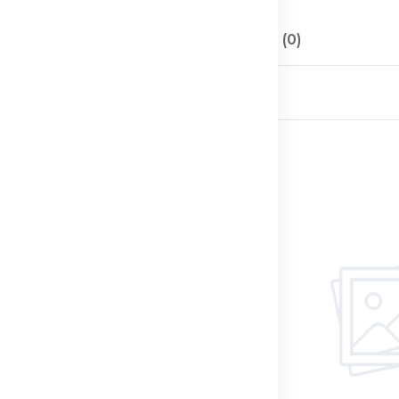
Описание
Отзывы (0)