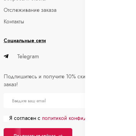
Отслеживание заказа
Контакты
Социальные сети
Telegram
Подпишитесь и получите 10% скидки на первый
заказ!
Я согласен с
политикой конфиденциальности
Подписаться сейчас