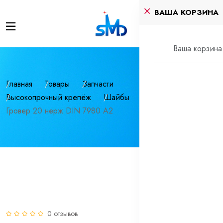
ВАША КОРЗИНА
Ваша корзина 
Главная
Товары
Запчасти
Высокопрочный крепёж
Шайбы
Гровер 20 нерж DIN 7980 A2
0 отзывов