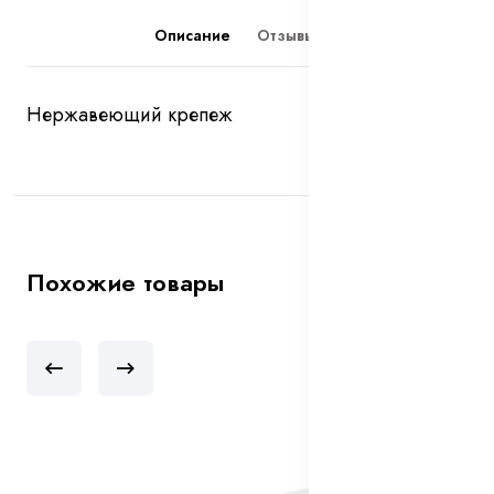
Описание
Отзывы (0)
Нержавеющий крепеж
Похожие товары