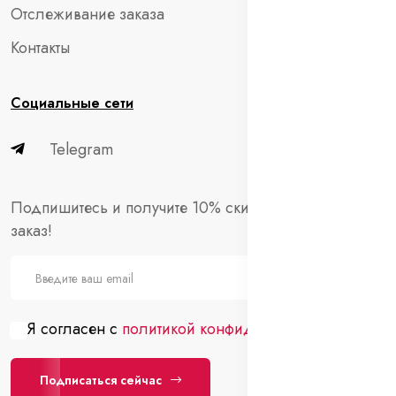
Отслеживание заказа
Контакты
Социальные сети
Telegram
Подпишитесь и получите 10% скидки на первый
заказ!
Я согласен с
политикой конфиденциальности
Подписаться сейчас