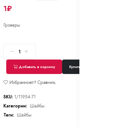
1₽
Гроверы
Добавить в корзину
Купить сейчас
Избранное
Сравнить
SKU:
1/11954-71
Категории:
Шайбы
Теги:
Шайбы