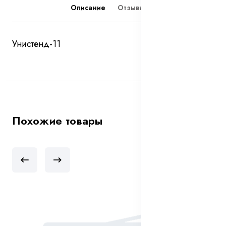
Описание
Отзывы (0)
Унистенд-11
Похожие товары