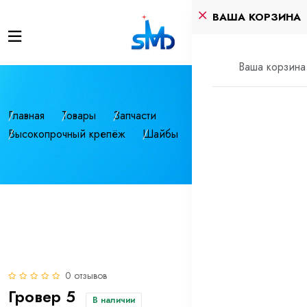
ВАША КОРЗИНА
Ваша корзина 
Главная
Товары
Запчасти
Высокопрочный крепёж
Шайбы
Гровер 5
0 отзывов
Гровер 5
В наличии