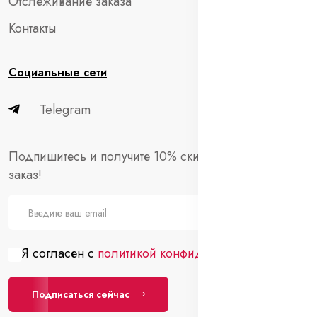
Отслеживание заказа
Контакты
Социальные сети
Telegram
Подпишитесь и получите 10% скидки на первый
заказ!
Я согласен с
политикой конфиденциальности
Подписаться сейчас