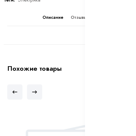
Описание
Отзывы (0)
Похожие товары