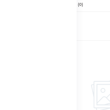
Описание
Отзывы (0)