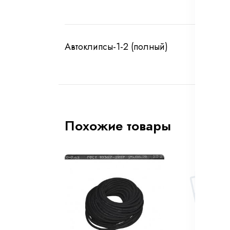
Автоклипсы-1-2 (полный)
Похожие товары