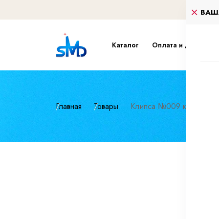
ВАШ
Каталог
Оплата и доставка
Главная
Товары
Клипса №009 крепления