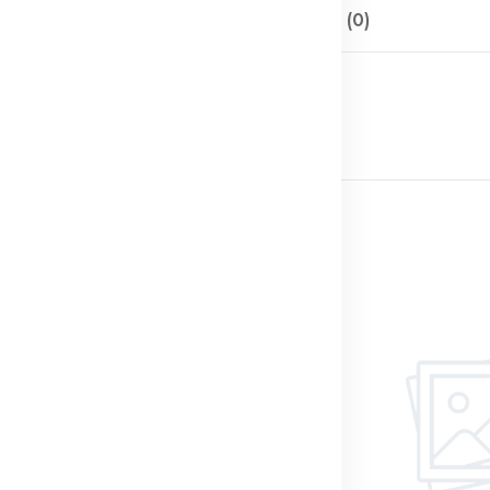
Описание
Отзывы (0)