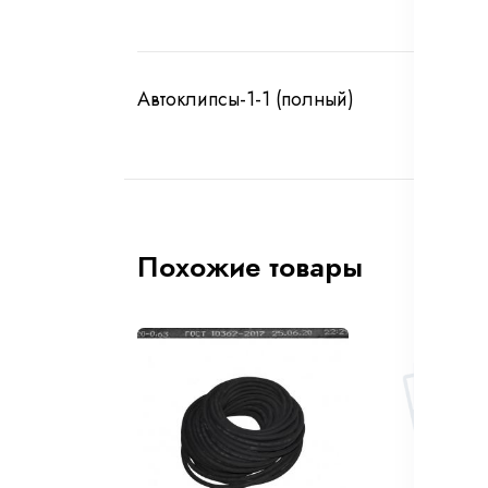
Автоклипсы-1-1 (полный)
Похожие товары