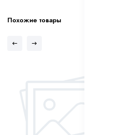
Похожие товары