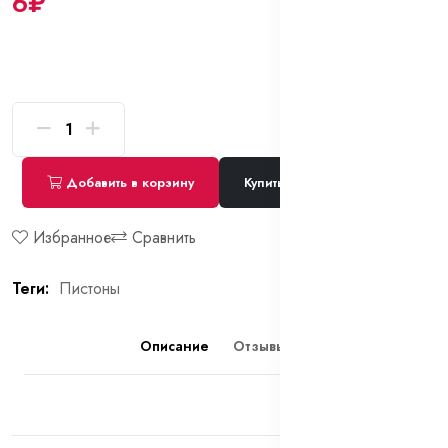
6₽
Добавить в корзину
Купить сейчас
Избранное
Сравнить
Теги:
Пистоны
Описание
Отзывы (0)