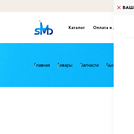
ВАШ
Каталог
Оплата и доставка
Главная
Товары
Запчасти
Высокопроч