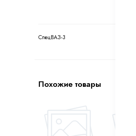
СпецВАЗ-3
Похожие товары