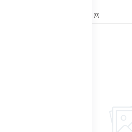
Описание
Отзывы (0)