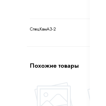
СпецКамАЗ-2
Похожие товары