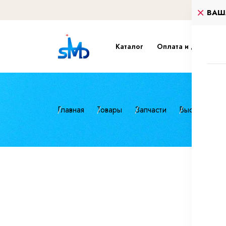
ВАШ
Каталог
Оплата и доставка
Главная
Товары
Запчасти
Высокопроч