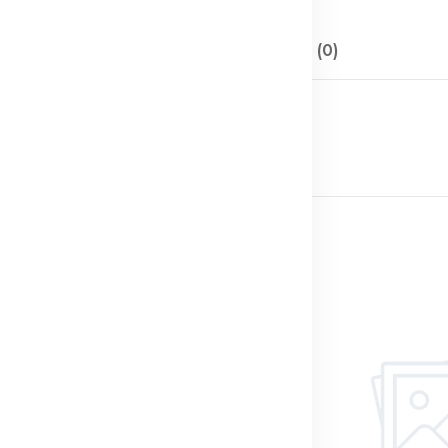
Описание
Отзывы (0)