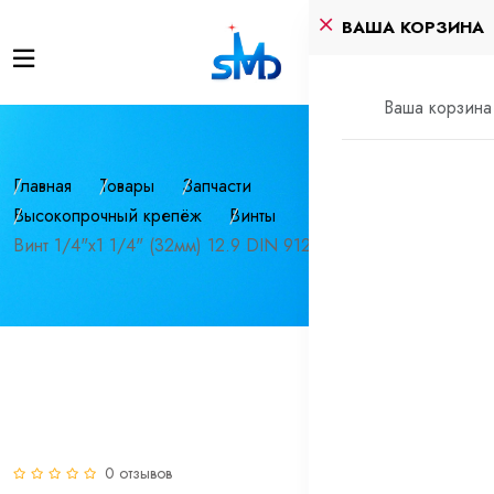
ВАША КОРЗИНА
Ваша корзина 
Главная
Товары
Запчасти
Высокопрочный крепёж
Винты
Винт 1/4"х1 1/4" (32мм) 12.9 DIN 912 UNC
0 отзывов