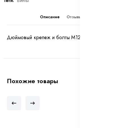
Теги:
Винты
Описание
Отзывы (0)
Дюймовый крепеж и болты М12*1,5
Похожие товары