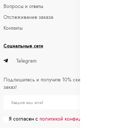
Вопросы и ответы
Отслеживание заказа
Контакты
Социальные сети
Telegram
Подпишитесь и получите 10% скидки на первый
заказ!
Я согласен с
политикой конфиденциальности