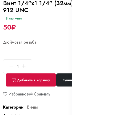
Винт 1/4"х1 1/4" (32мм) 12.9 DIN
912 UNC
В наличии
50₽
Дюймовая резьба
Добавить в корзину
Купить сейчас
Избранное
Сравнить
Категории:
Винты