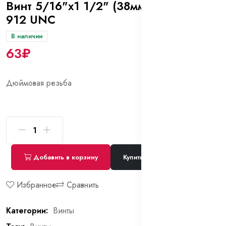
Винт 5/16"х1 1/2" (38мм) 12.9 DIN
912 UNC
В наличии
63₽
Дюймовая резьба
Добавить в корзину
Купить сейчас
Избранное
Сравнить
Категории:
Винты