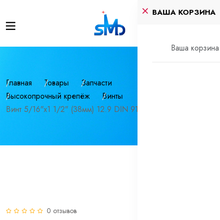
ВАША КОРЗИНА
Ваша корзина 
Главная
Товары
Запчасти
Высокопрочный крепёж
Винты
Винт 5/16"х1 1/2" (38мм) 12.9 DIN 912 UNC
0 отзывов