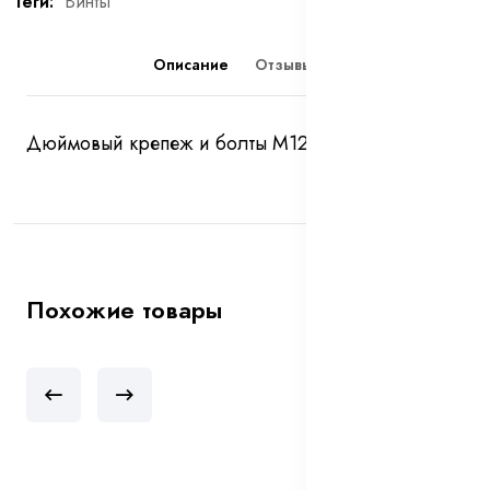
Теги:
Винты
Описание
Отзывы (0)
Дюймовый крепеж и болты М12*1,5
Похожие товары