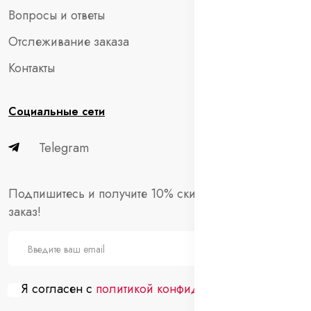
Вопросы и ответы
Отслеживание заказа
Контакты
Социальные сети
Telegram
Подпишитесь и получите 10% скидки на первый
заказ!
Я согласен с
политикой конфиденциальности