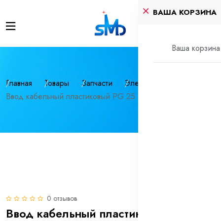
ВАША КОРЗИНА
Ваша корзина 
Главная
Товары
Запчасти
Электрика
Ввод кабельный пластиковый PG 25 (16-20 мм) черный
0 отзывов
Ввод кабельный пластиковый PG 25