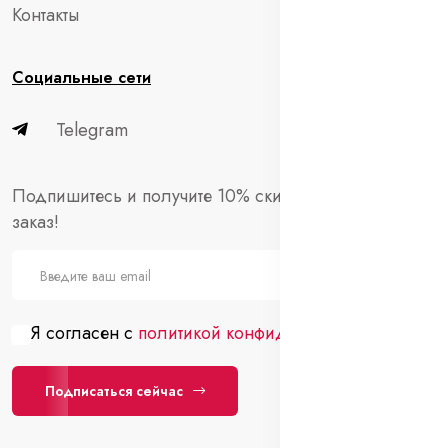
Контакты
Социальные сети
Telegram
Подпишитесь и получите 10% скидки на первый
заказ!
Я согласен с
политикой конфиденциальности
Подписаться сейчас