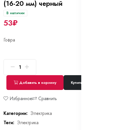
(16-20 мм) черный
В наличии
53₽
Гофра
Добавить в корзину
Купить сейчас
Избранное
Сравнить
Категории:
Электрика
Теги:
Электрика