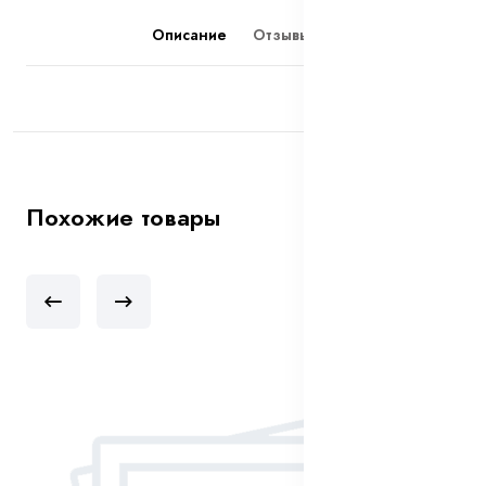
Описание
Отзывы (0)
Похожие товары