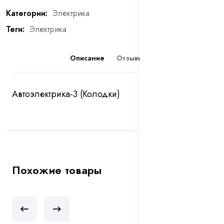
Категории:
Электрика
Теги:
Электрика
Описание
Отзывы (0)
Автоэлектрика-3 (Колодки)
Похожие товары