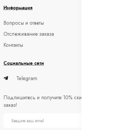
Информация
Вопросы и ответы
Отслеживание заказа
Контакты
Социальные сети
Telegram
Подпишитесь и получите 10% скидки на первый
заказ!