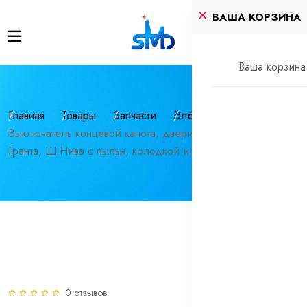
ВАША КОРЗИНА
Ваша корзина 
Главная
Товары
Запчасти
Электрика
Выключатель концевой капота, двери Приора, Калина,
Гранта, Ш.Нива с пыльн, колодкой и пров.
0 отзывов