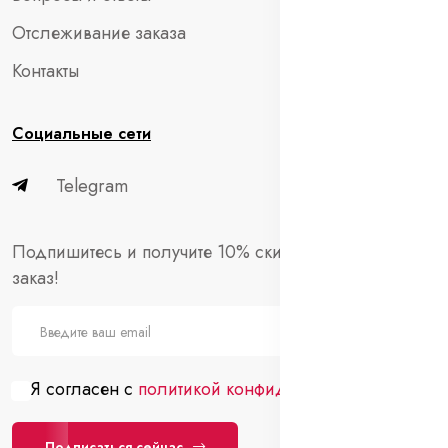
Отслеживание заказа
Контакты
Социальные сети
Telegram
Подпишитесь и получите 10% скидки на первый
заказ!
Я согласен с
политикой конфиденциальности
Подписаться сейчас