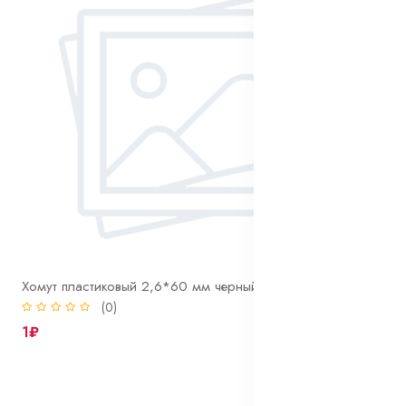
Хомут пластиковый 2,6*60 мм черный
(0)
1₽