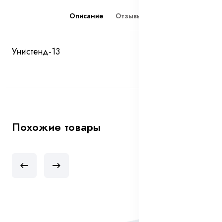
Описание
Отзывы (0)
Унистенд-13
Похожие товары