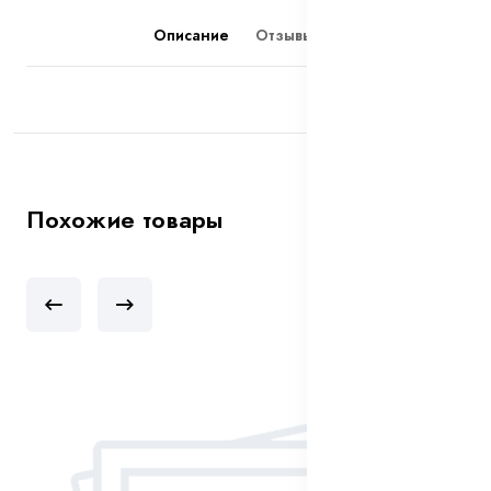
Описание
Отзывы (0)
Похожие товары