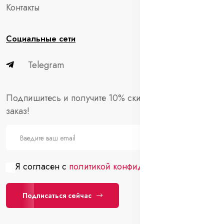
Контакты
Социальные сети
Telegram
Подпишитесь и получите 10% скидки на первый
заказ!
Я согласен с
политикой конфиденциальности
Подписаться сейчас