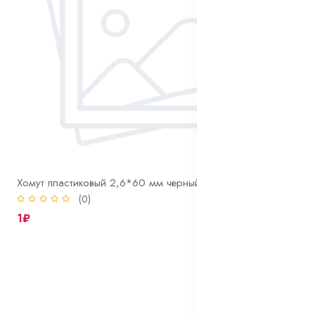
Хомут пластиковый 2,6*60 мм черный
(0)
1₽