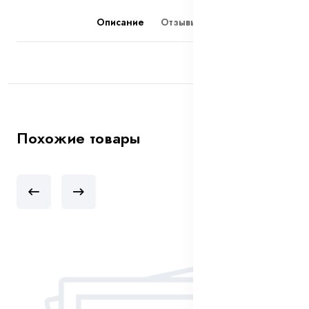
Описание
Отзывы (0)
Похожие товары