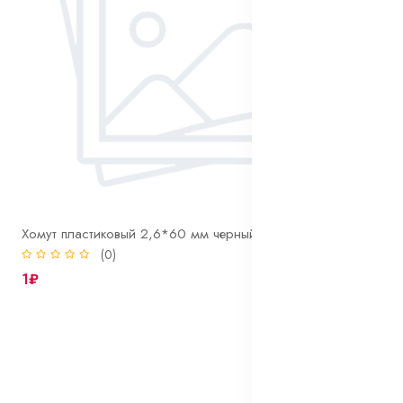
Хомут пластиковый 2,6*60 мм черный
(0)
1₽