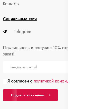
Контакты
Социальные сети
Telegram
Подпишитесь и получите 10% скидки на первый
заказ!
Я согласен с
политикой конфиденциальности
Подписаться сейчас