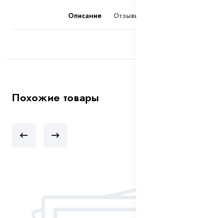
Описание
Отзывы (0)
Похожие товары