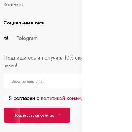
Контакты
Социальные сети
Telegram
Подпишитесь и получите 10% скидки на первый
заказ!
Я согласен с
политикой конфиденциальности
Подписаться сейчас