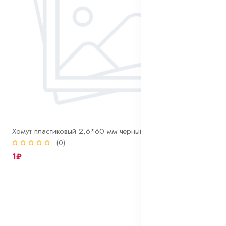
Хомут пластиковый 2,6*60 мм черный
(0)
1₽