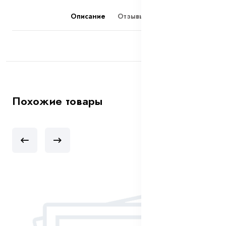
Описание
Отзывы (0)
Похожие товары