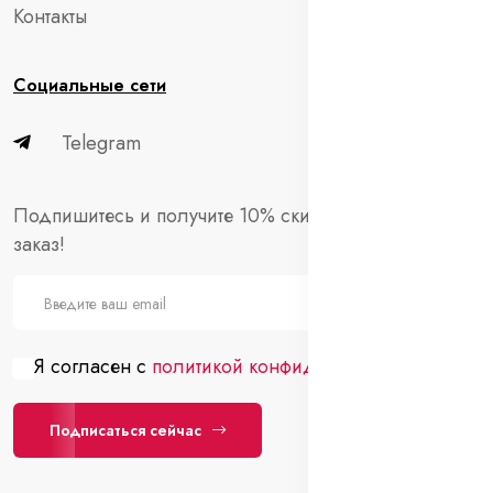
Контакты
Социальные сети
Telegram
Подпишитесь и получите 10% скидки на первый
заказ!
Я согласен с
политикой конфиденциальности
Подписаться сейчас