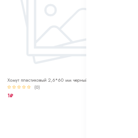
Хомут пластиковый 2,6*60 мм черный
(0)
1₽