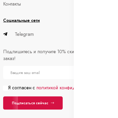
Контакты
Социальные сети
Telegram
Подпишитесь и получите 10% скидки на первый
заказ!
Я согласен с
политикой конфиденциальности
Подписаться сейчас