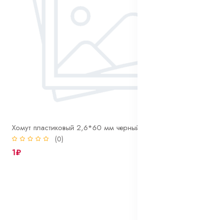
Хомут пластиковый 2,6*60 мм черный
(0)
1₽