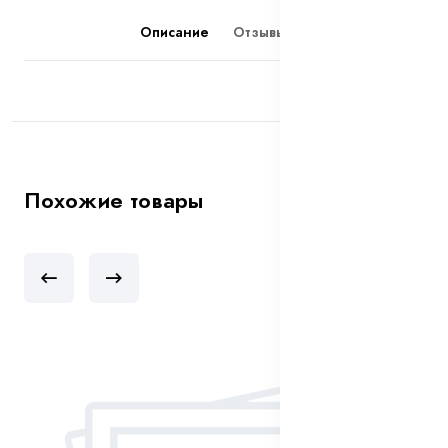
Описание
Отзывы (0)
Похожие товары