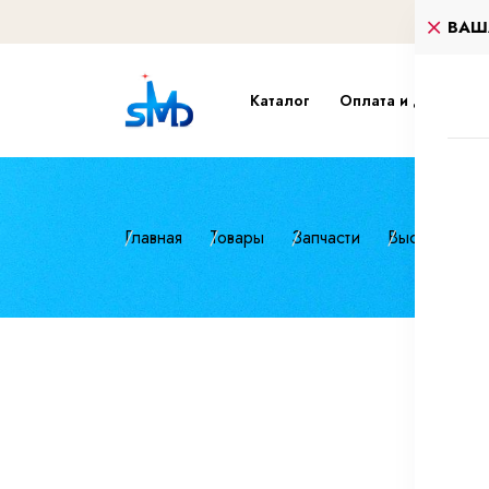
ВАШ
Каталог
Оплата и доставка
Главная
Товары
Запчасти
Высокопроч