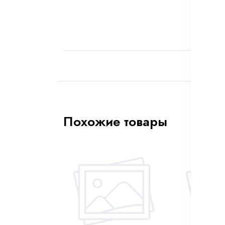
Похожие товары