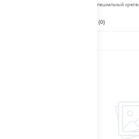
Теги:
Автомобильный специальный креп
Описание
Отзывы (0)