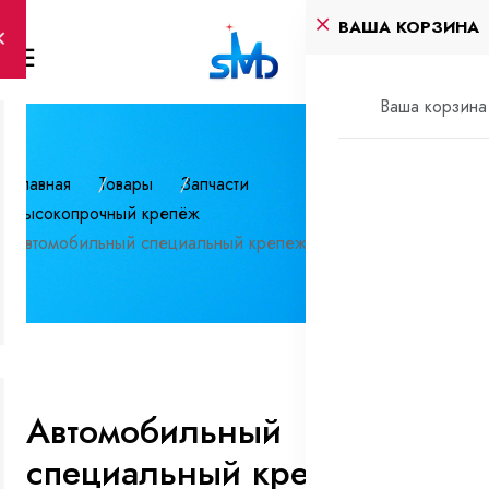
ВАША КОРЗИНА
Ваша корзина 
Главная
Товары
Запчасти
Высокопрочный крепёж
Автомобильный специальный крепеж
Автомобильный
специальный крепеж