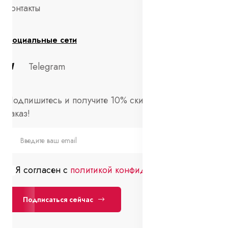
Контакты
Социальные сети
Telegram
Подпишитесь и получите 10% скидки на первый
заказ!
Я согласен с
политикой конфиденциальности
Подписаться сейчас