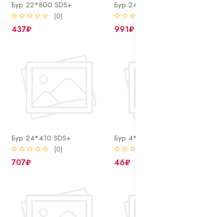
Бур 22*800 SDS+
Бур 24*1000 SDS+
(0)
(0)
437₽
991₽
Бур 24*410 SDS+
Бур 4*110 SDS+
(0)
(0)
707₽
46₽