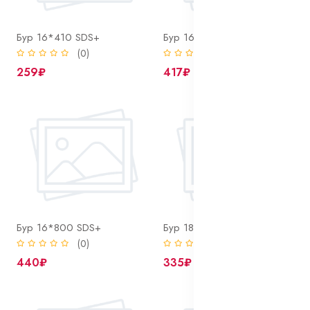
Бур 16*410 SDS+
Бур 16*610 SDS+
(0)
(0)
259₽
417₽
Бур 16*800 SDS+
Бур 18*310 SDS+
(0)
(0)
440₽
335₽