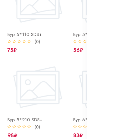
Бур 5*110 SDS+
Бур 5*160 SDS+
(0)
(0)
75₽
56₽
Бур 5*210 SDS+
Бур 6*110 SDS+
(0)
(0)
98₽
83₽