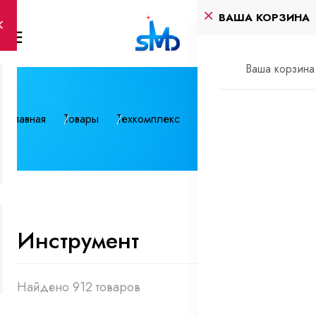
ВАША КОРЗИНА
Ваша корзина 
Главная
Товары
Техкомплекс
Инструмент
Инструмент
Найдено 912 товаров