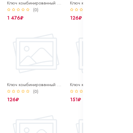
Ключ комбинированный 36 мм
Ключ комбинированный 6 мм
(0)
(0)
1 476₽
126₽
Ключ комбинированный 7 мм
Ключ комбинированный 8 мм
(0)
(0)
126₽
151₽