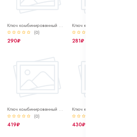
Ключ комбинированный 18 мм
Ключ комбинированный 19 мм
(0)
(0)
290₽
281₽
Ключ комбинированный 22 мм
Ключ комбинированный 24 мм
(0)
(0)
419₽
430₽