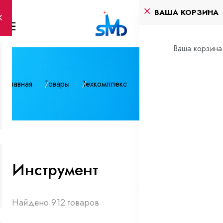
ВАША КОРЗИНА
Ваша корзина 
Главная
Товары
Техкомплекс
Инструмент
Инструмент
Найдено 912 товаров