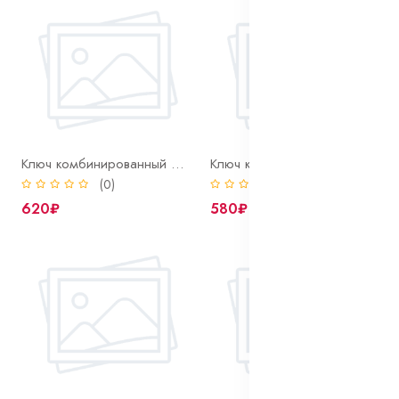
Ключ комбинированный 27 мм
Ключ комбинированный 30 мм
(0)
(0)
620₽
580₽