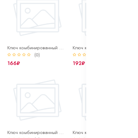
Ключ комбинированный 11 мм
Ключ комбинированный 12 мм
(0)
(0)
166₽
192₽
Ключ комбинированный 13 мм
Ключ комбинированный 14 мм