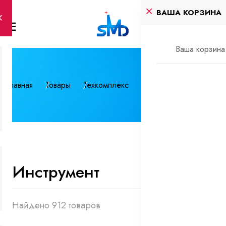
ВАША КОРЗИНА
Ваша корзина 
Главная
Товары
Техкомплекс
Инструмент
Инструмент
Найдено 912 товаров