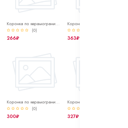
Коронка по керамограниту 14 мм Ritter алмазная
Коронка по керамограниту 16 мм Ritter алмазная
(0)
(0)
266₽
363₽
Коронка по керамограниту 18 мм Ritter алмазная
Коронка по керамограниту 20 мм Ritter алмазная
(0)
(0)
300₽
327₽