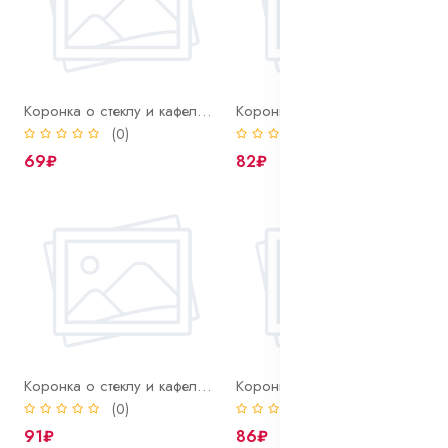
Коронка о стеклу и кафелю 12 мм Bohrer алмазная
Коронка о стеклу и кафелю 14 мм Bohrer алмазная
(0)
(0)
69₽
82₽
Коронка о стеклу и кафелю 16 мм Bohrer алмазная
Коронка о стеклу и кафелю 18 мм Bohrer алмазная
(0)
(0)
91₽
86₽