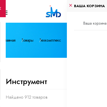
ВАША КОРЗИНА
Ваша корзина 
Главная
Товары
Техкомплекс
Инструмент
Инструмент
Найдено 912 товаров