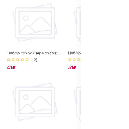
Набор трубок термоусаж. черных 2/1, 10шт. по 100мм.
Набор трубок термоусаж. черных 4/2, 10шт. по 100мм.
(0)
(0)
41₽
51₽