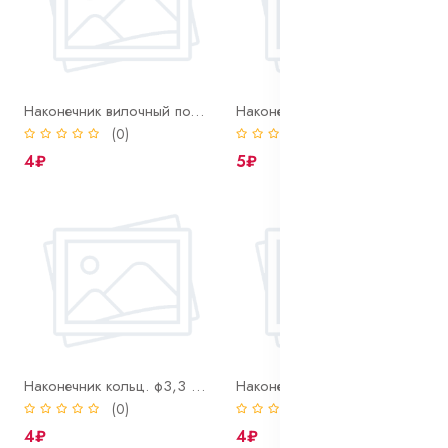
Наконечник вилочный под болт М5, S=1,0-2,5 мм2
Наконечник вилочный под болт М6, S=1,0-2,5 мм2
(0)
(0)
4₽
5₽
Наконечник кольц. ф3,3 мм под пров. S=1,5 мм2
Наконечник кольц. ф4,2 мм под пров. S=1,5 мм2
(0)
(0)
4₽
4₽