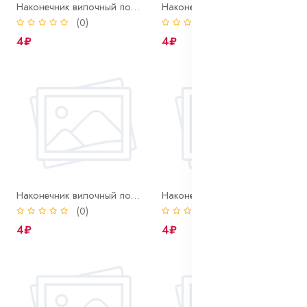
Наконечник вилочный под болт М3, S=0,25-1,5 мм2
Наконечник вилочный под болт М4, S=0,25-1,5 мм2
(0)
(0)
4₽
4₽
Наконечник вилочный под болт М4, S=1,0-2,5 мм2
Наконечник вилочный под болт М5, S=0,25-1,5 мм2
(0)
(0)
4₽
4₽