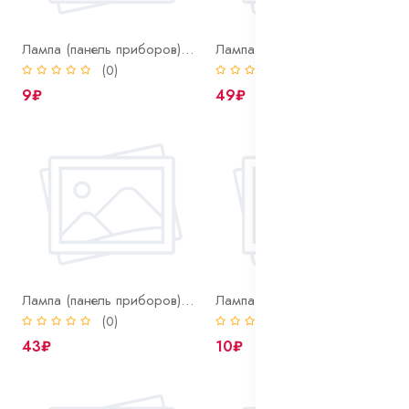
Лампа (панель приборов) 12-1,2 W2x4,6d
Лампа (панель приборов) 12-1,5 BX8,4d (беж)
(0)
(0)
9₽
49₽
Лампа (панель приборов) 12-2,0 BX8,4d (green)
Лампа (панель приборов) 24-1,2 W2x4.6d
(0)
(0)
43₽
10₽