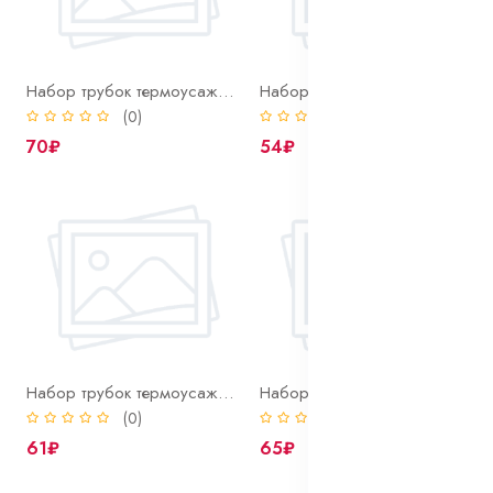
Набор трубок термоусаж. цветных 10/5, 10шт. по 100мм.
Набор трубок термоусаж. цветных 2/1 4/2, 6/3, 8/4, 10/5, 14шт. по 100мм.
(0)
(0)
70₽
54₽
Набор трубок термоусаж. цветных 6/3, 10шт. по 100мм.
Набор трубок термоусаж. цветных 8/4, 10шт. по 100мм.
(0)
(0)
61₽
65₽