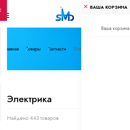
ВАША КОРЗИНА
Ваша корзина 
Главная
Товары
Запчасти
Электрика
Электрика
Найдено 443 товаров