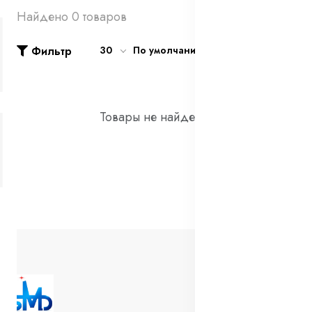
Найдено 0 товаров
Фильтр
30
По умолчанию
Товары не найдены!