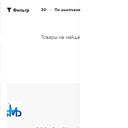
Фильтр
30
По умолчанию
Товары не найдены!