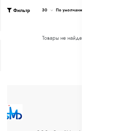
Фильтр
30
По умолчанию
Товары не найдены!