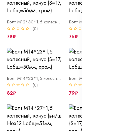
Болт М12*З0*1,5 колесный, конус (S=17, Lобщ=56мм, хром)
Болт М12*ЗЗ*1,5 колесный, конус (S=17, Lобщ=58мм, хром)
(0)
(0)
78₽
75₽
Болт М14*23*1,5 колесный, конус (S=17, Lобщ=50мм, хром)
Болт М14*25*1,5 колесный, конус (S=17, Lобщ=52мм, хром)
(0)
(0)
82₽
79₽