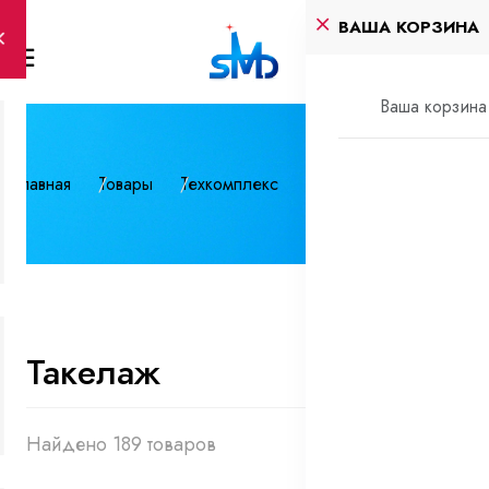
ВАША КОРЗИНА
Ваша корзина 
Главная
Товары
Техкомплекс
Такелаж
Такелаж
Найдено 189 товаров