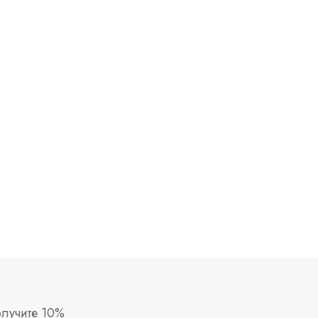
лучите 10%