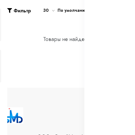
Фильтр
30
По умолчанию
Товары не найдены!