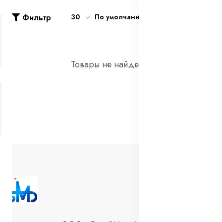
Фильтр
30
По умолчанию
Товары не найдены!