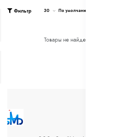
Фильтр
30
По умолчанию
Товары не найдены!