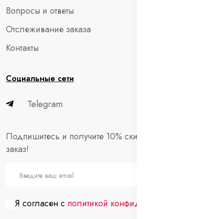
Вопросы и ответы
Отслеживание заказа
Контакты
Социальные сети
Telegram
Подпишитесь и получите 10% скидки на первый
заказ!
Я согласен с
политикой конфиденциальности