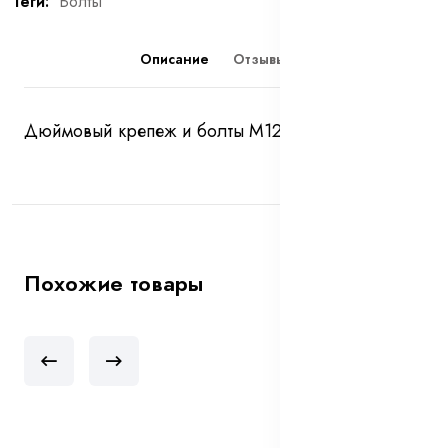
Теги:
Болты
Описание
Отзывы (0)
Дюймовый крепеж и болты М12*1,5
Похожие товары