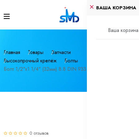
ВАША КОРЗИНА
Ваша корзина 
Главная
Товары
Запчасти
Высокопрочный крепёж
Болты
Болт 1/2"х1 1/4" (32мм) 8.8 DIN 933 UNC
0 отзывов