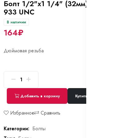
Болт 1/2"х1 1/4" (32мм) 8.8 DIN
933 UNC
В наличии
164₽
Дюймовая резьба
Добавить в корзину
Купить сейчас
Избранное
Сравнить
Категории:
Болты