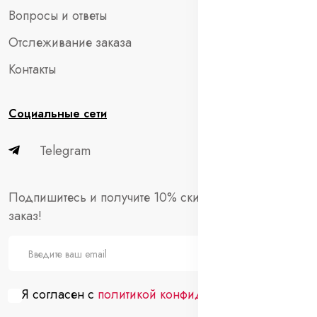
Вопросы и ответы
Отслеживание заказа
Контакты
Социальные сети
Telegram
Подпишитесь и получите 10% скидки на первый
заказ!
Я согласен с
политикой конфиденциальности