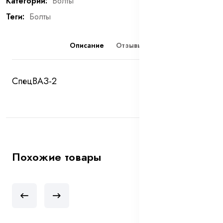
Категории:
Болты
Теги:
Болты
Описание
Отзывы (0)
СпецВАЗ-2
Похожие товары