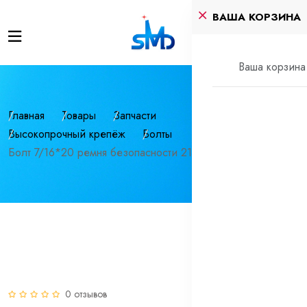
ВАША КОРЗИНА
Ваша корзина 
Главная
Товары
Запчасти
Высокопрочный крепёж
Болты
Болт 7/16*20 ремня безопасности 2108 (корот.)
0 отзывов