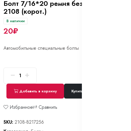
Болт 7/16*20 ремня безопасности
2108 (корот.)
В наличии
20₽
Автомобильные специальные болты
Добавить в корзину
Купить сейчас
Избранное
Сравнить
SKU:
2108-8217256