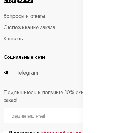
Информация
Вопросы и ответы
Отслеживание заказа
Контакты
Социальные сети
Telegram
Подпишитесь и получите 10% скидки на первый
заказ!