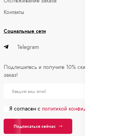
Отслеживание заказа
Контакты
Социальные сети
Telegram
Подпишитесь и получите 10% скидки на первый
заказ!
Я согласен с
политикой конфиденциальности
Подписаться сейчас