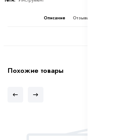
Описание
Отзывы (0)
Похожие товары